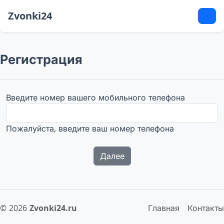
Zvonki24
Регистрация
Введите номер вашего мобильного телефона
Пожалуйста, введите ваш номер телефона
Далее
© 2026
Zvonki24.ru
Главная
Контакты